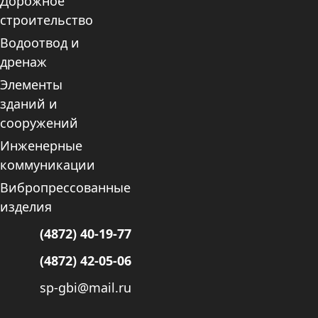
Дорожное
строительство
Водоотвод и
дренаж
Элементы
зданий и
сооружений
Инженерные
коммуникации
Вибропрессованные
изделия
(4872) 40-19-77
(4872) 42-05-06
sp-gbi@mail.ru