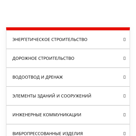
ЭНЕРГЕТИЧЕСКОЕ СТРОИТЕЛЬСТВО
ДОРОЖНОЕ СТРОИТЕЛЬСТВО
ВОДООТВОД И ДРЕНАЖ
ЭЛЕМЕНТЫ ЗДАНИЙ И СООРУЖЕНИЙ
ИНЖЕНЕРНЫЕ КОММУНИКАЦИИ
ВИБРОПРЕССОВАННЫЕ ИЗДЕЛИЯ