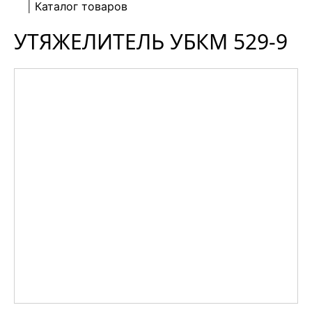
Каталог товаров
УТЯЖЕЛИТЕЛЬ УБКМ 529-9