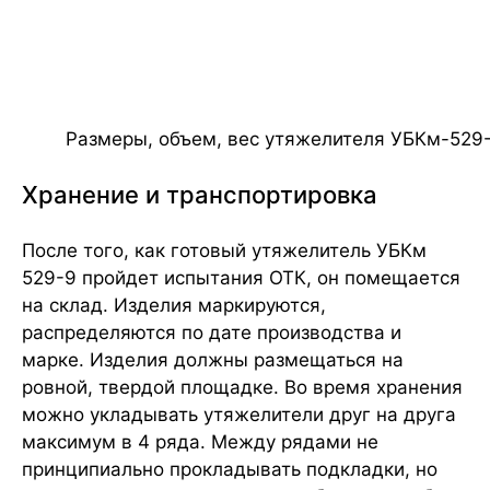
Размеры, объем, вес утяжелителя УБКм-529
Хранение и транспортировка
После того, как готовый утяжелитель УБКм
529-9 пройдет испытания ОТК, он помещается
на склад. Изделия маркируются,
распределяются по дате производства и
марке. Изделия должны размещаться на
ровной, твердой площадке. Во время хранения
можно укладывать утяжелители друг на друга
максимум в 4 ряда. Между рядами не
принципиально прокладывать подкладки, но