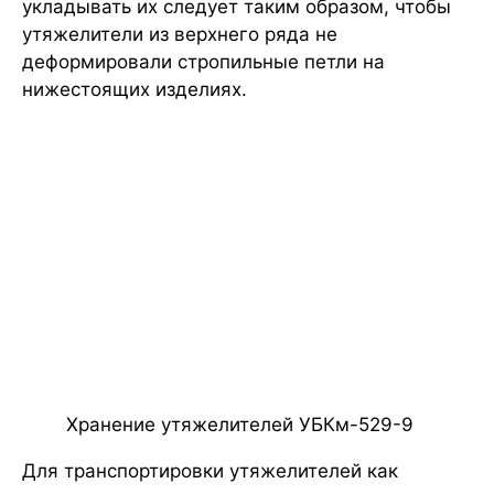
укладывать их следует таким образом, чтобы
утяжелители из верхнего ряда не
деформировали стропильные петли на
нижестоящих изделиях.
Хранение утяжелителей УБКм-529-9
Для транспортировки утяжелителей как