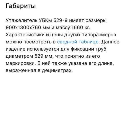
Габариты
Утяжелитель УБКм 529-9 имеет размеры
900х1300х760 мм и массу 1660 кг.
Характеристики и цены других типоразмеров
можно посмотреть в
сводной таблице
. Данное
изделие используется для фиксации труб
диаметром 529 мм, что понятно из его
маркировки. В ней также указана его длина,
выраженная в дециметрах.