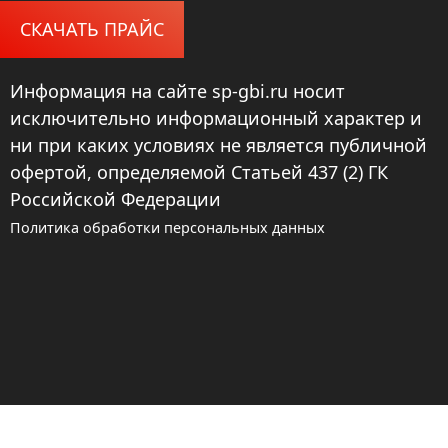
СКАЧАТЬ ПРАЙС
Информация на сайте sp-gbi.ru носит
исключительно информационный характер и
ни при каких условиях не является публичной
офертой, определяемой Статьей 437 (2) ГК
Российской Федерации
Политика обработки персональных данных