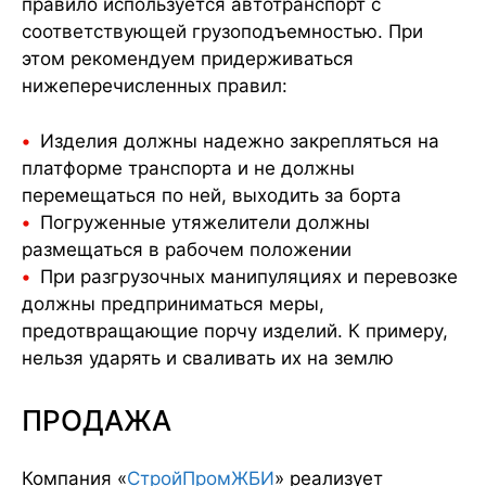
правило используется автотранспорт с
соответствующей грузоподъемностью. При
этом рекомендуем придерживаться
нижеперечисленных правил:
Изделия должны надежно закрепляться на
платформе транспорта и не должны
перемещаться по ней, выходить за борта
Погруженные утяжелители должны
размещаться в рабочем положении
При разгрузочных манипуляциях и перевозке
должны предприниматься меры,
предотвращающие порчу изделий. К примеру,
нельзя ударять и сваливать их на землю
ПРОДАЖА
Компания «
СтройПромЖБИ
» реализует