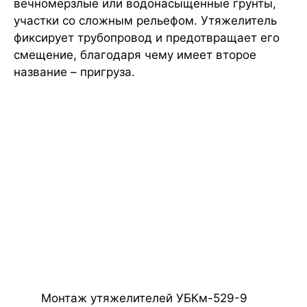
вечномерзлые или водонасыщенные грунты,
участки со сложным рельефом. Утяжелитель
фиксирует трубопровод и предотвращает его
смещение, благодаря чему имеет второе
название – пригруза.
Монтаж утяжелителей УБКм-529-9