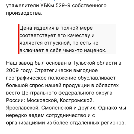
утяжелители УБКм 529-9 собственного
производства.
Цена изделия в полной мере
соответствует его качеству и
является отпускной, то есть не
включает в себя чьих-то наценок.
Наш завод был основан в Тульской области в
2009 году. Стратегически выгодное
географическое положение обуславливает
большой спрос нашей продукции в областях
всего Центрального федерального округа
России: Московской, Костромской,
Ярославской, Смоленской и других. Однако мы
нередко ведем сотрудничество и с
организациями из более отдаленных регионов.