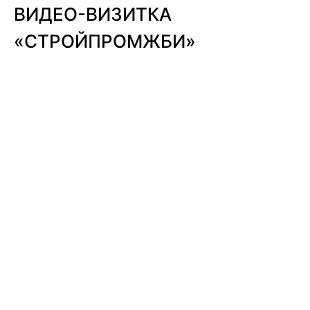
ВИДЕО-ВИЗИТКА
«СТРОЙПРОМЖБИ»