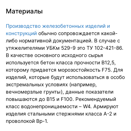
Материалы
Производство железобетонных изделий и
конструкций
обычно сопровождается какой-
либо нормативной документацией. В случае с
утяжелителями УБКм 529-9 это ТУ 102-421-86.
В качестве основного исходного сырья
используется бетон класса прочности В12,5,
которому придается морозостойкость F75. Для
изделий, которые будут использоваться в особо
экстремальных условиях (например,
вечномерзлые грунты), данные показатели
повышаются до В15 и F100. Рекомендуемый
класс водонепроницаемости – W4. Армируют
изделия стальными стержнями класса А-2 и
проволокой Вр-1.