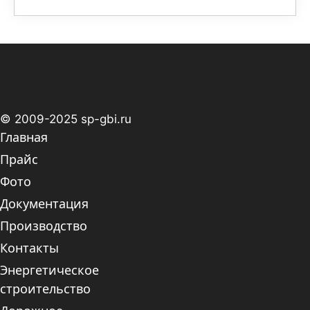
© 2009-2025 sp-gbi.ru
Главная
Прайс
Фото
Документация
Производство
Контакты
Энергетическое
строительство