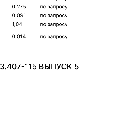
6
0,275
по запросу
3
0,091
по запросу
1,04
по запросу
0,014
по запросу
.407-115 ВЫПУСК 5