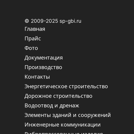
© 2009-2025 sp-gbi.ru
Главная
Прайс
Фото
Документация
Производство
Контакты
Энергетическое строительство
Дорожное строительство
Водоотвод и дренаж
Элементы зданий и сооружений
Инженерные коммуникации
Вибропрессованные изделия