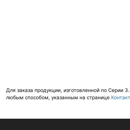
Для заказа продукции, изготовленной по Серии 3.
любым способом, указанным на странице
Контак