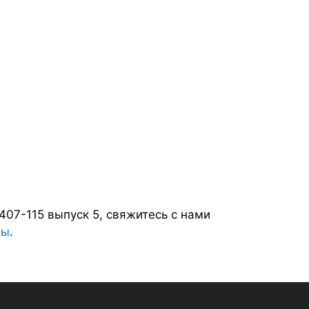
407-115 выпуск 5, свяжитесь с нами
ты
.