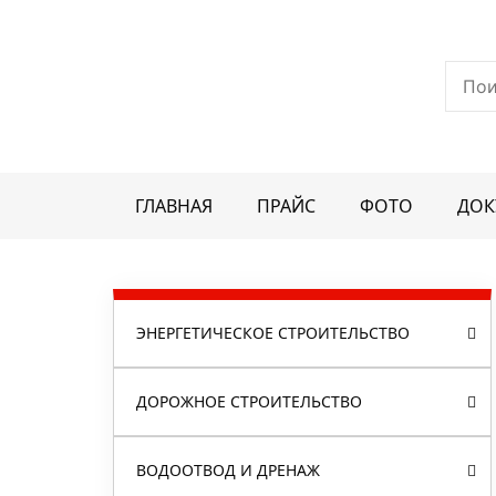
ГЛАВНАЯ
ПРАЙС
ФОТО
ДОК
ЭНЕРГЕТИЧЕСКОЕ СТРОИТЕЛЬСТВО
ДОРОЖНОЕ СТРОИТЕЛЬСТВО
ВОДООТВОД И ДРЕНАЖ