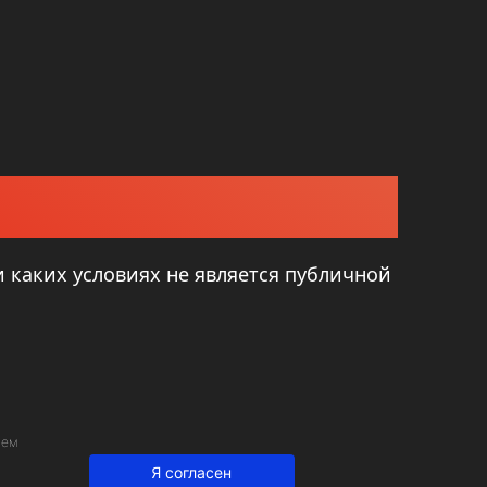
 каких условиях не является публичной
ием
Я согласен