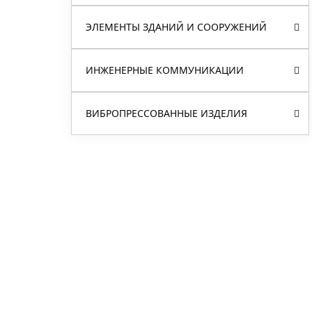
ЭЛЕМЕНТЫ ЗДАНИЙ И СООРУЖЕНИЙ
ИНЖЕНЕРНЫЕ КОММУНИКАЦИИ
ВИБРОПРЕССОВАННЫЕ ИЗДЕЛИЯ