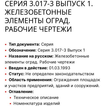
СЕРИЯ 3.017-3 ВЫПУСК 1.
ЖЕЛЕЗОБЕТОННЫЕ
ЭЛЕМЕНТЫ ОГРАД.
РАБОЧИЕ ЧЕРТЕЖИ
Тип документа:
Серия
Обозначение:
Серия 3.017-3 Выпуск 1
Название на русском:
Железобетонные
элементы оград. Рабочие чертежи
Введен в действие:
01.03.1993
Статус:
Не определен законодательством
Область применения:
Ограждения площадок
и участков предприятий, зданий и сооружений.
Оглавление:
Техническое описание
Номенклатура изделий