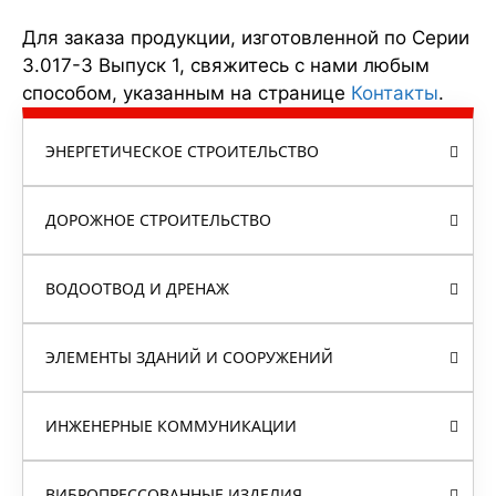
Для заказа продукции, изготовленной по Серии
3.017-3 Выпуск 1, свяжитесь с нами любым
способом, указанным на странице
Контакты
.
ЭНЕРГЕТИЧЕСКОЕ СТРОИТЕЛЬСТВО
ДОРОЖНОЕ СТРОИТЕЛЬСТВО
ВОДООТВОД И ДРЕНАЖ
ЭЛЕМЕНТЫ ЗДАНИЙ И СООРУЖЕНИЙ
ИНЖЕНЕРНЫЕ КОММУНИКАЦИИ
ВИБРОПРЕССОВАННЫЕ ИЗДЕЛИЯ