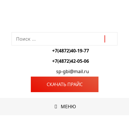
+7(4872)40-19-77
+7(4872)42-05-06
sp-gbi@mail.ru
СКАЧАТЬ ПРАЙС
МЕНЮ