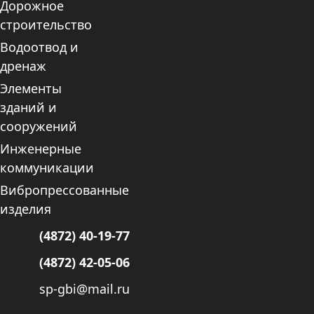
Дорожное
строительство
Водоотвод и
дренаж
Элементы
зданий и
сооружений
Инженерные
коммуникации
Вибропрессованные
изделия
(4872) 40-19-77
(4872) 42-05-06
sp-gbi@mail.ru