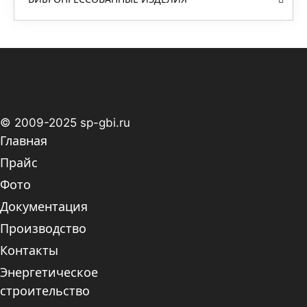
© 2009-2025 sp-gbi.ru
Главная
Прайс
Фото
Документация
Производство
Контакты
Энергетическое
строительство