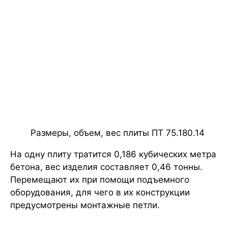
Размеры, объем, вес плиты ПТ 75.180.14
На одну плиту тратится 0,186 кубических метра
бетона, вес изделия составляет 0,46 тонны.
Перемещают их при помощи подъемного
оборудования, для чего в их конструкции
предусмотрены монтажные петли.