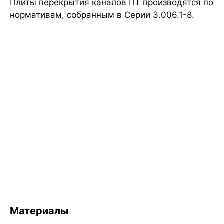
Плиты перекрытия каналов ПТ производятся по
нормативам, собранным в Серии 3.006.1-8.
Материалы