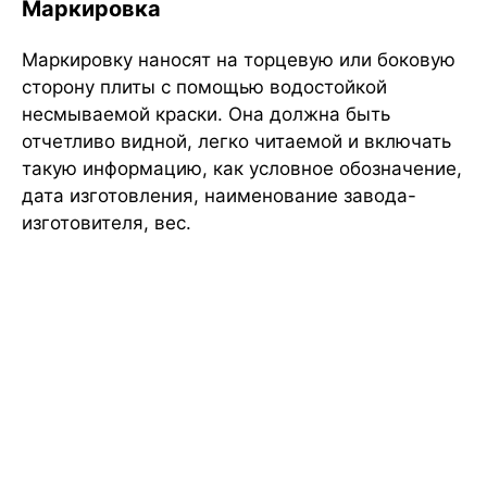
Маркировка
Маркировку наносят на торцевую или боковую
сторону плиты с помощью водостойкой
несмываемой краски. Она должна быть
отчетливо видной, легко читаемой и включать
такую информацию, как условное обозначение,
дата изготовления, наименование завода-
изготовителя, вес.