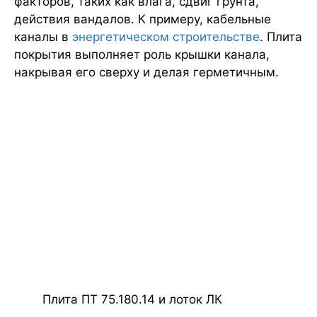
факторов, таких как влага, сдвиг грунта,
действия вандалов. К примеру, кабельные
каналы в
энергетическом строительстве
. Плита
покрытия выполняет роль крышки канала,
накрывая его сверху и делая герметичным.
Плита ПТ 75.180.14 и лоток ЛК