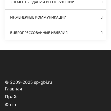
ЭЛЕМЕНТЫ ЗДАНИЙ И СООРУЖЕНИЙ
ИНЖЕНЕРНЫЕ КОММУНИКАЦИИ
ВИБРОПРЕССОВАННЫЕ ИЗДЕЛИЯ
© 2009-2025 sp-gbi.ru
Главная
Прайс
Фото