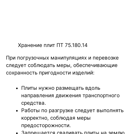
Хранение плит ПТ 75.180.14
При погрузочных манипуляциях и перевозке
следует соблюдать меры, обеспечивающие
сохранность пригодности изделий:
Плиты нужно размещать вдоль
направления движения транспортного
средства.
Работы по разгрузке следует выполнять
корректно, соблюдая меры
предосторожности.
Запрещается сваливать плиты на землю