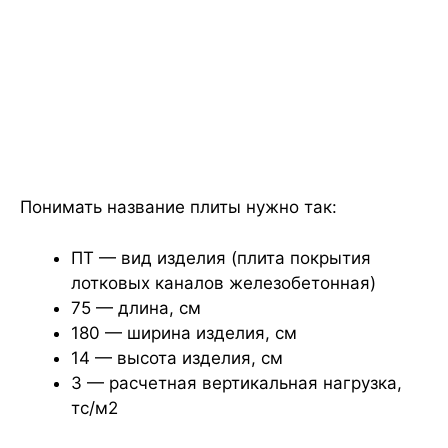
Понимать название плиты нужно так:
ПТ — вид изделия (плита покрытия
лотковых каналов железобетонная)
75 — длина, см
180 — ширина изделия, см
14 — высота изделия, см
3 — расчетная вертикальная нагрузка,
тс/м2