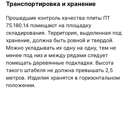
Транспортировка и хранение
Прошедшие контроль качества плиты ПТ
75.180.14 помещают на площадку
складирования. Территория, выделенная под
хранение, должна быть ровной и твердой.
Можно укладывать их одну на одну, тем не
менее под низ и между рядами следует
помещать деревянные подкладки. Высота
такого штабеля не должна превышать 2,5
метров. Изделия хранятся в горизонтальном
положении.