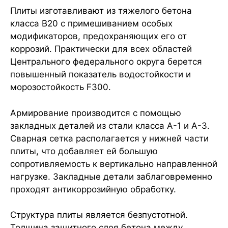
Плиты изготавливают из тяжелого бетона
класса B20 с примешиванием особых
модификаторов, предохраняющих его от
коррозий. Практически для всех областей
Центрального федерального округа берется
повышенный показатель водостойкости и
морозостойкость F300.
Армирование производится с помощью
закладных деталей из стали класса А-1 и А-3.
Сварная сетка располагается у нижней части
плиты, что добавляет ей большую
сопротивляемость к вертикально направленной
нагрузке. Закладные детали заблаговременно
проходят антикоррозийную обработку.
Структура плиты является безпустотной.
Толщина защитного слоя бетона между