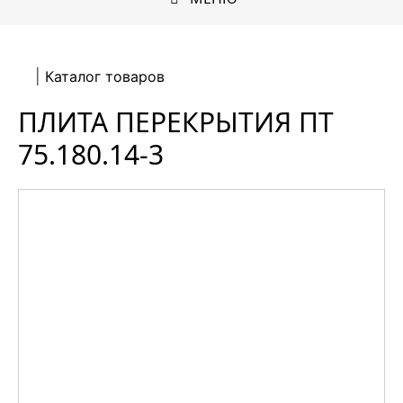
Каталог товаров
ПЛИТА ПЕРЕКРЫТИЯ ПТ
75.180.14-3