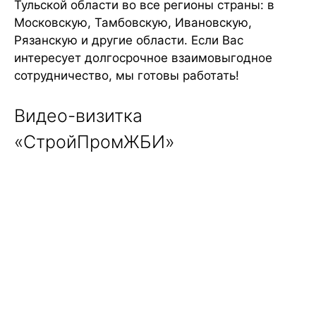
Тульской области во все регионы страны: в
Московскую, Тамбовскую, Ивановскую,
Рязанскую и другие области. Если Вас
интересует долгосрочное взаимовыгодное
сотрудничество, мы готовы работать!
Видео-визитка
«СтройПромЖБИ»