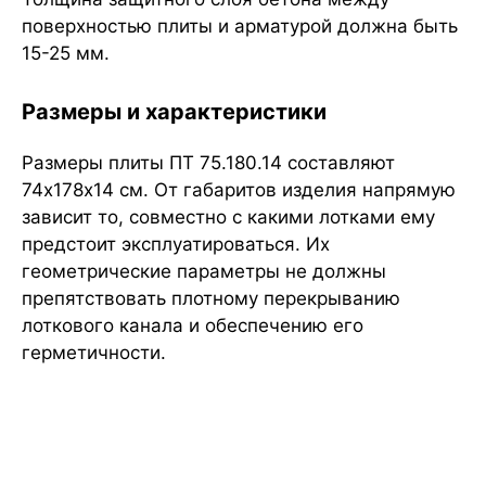
поверхностью плиты и арматурой должна быть
15-25 мм.
Размеры и характеристики
Размеры плиты ПТ 75.180.14 составляют
74х178х14 см. От габаритов изделия напрямую
зависит то, совместно с какими лотками ему
предстоит эксплуатироваться. Их
геометрические параметры не должны
препятствовать плотному перекрыванию
лоткового канала и обеспечению его
герметичности.