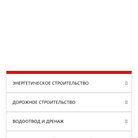
ЭНЕРГЕТИЧЕСКОЕ СТРОИТЕЛЬСТВО
ДОРОЖНОЕ СТРОИТЕЛЬСТВО
ВОДООТВОД И ДРЕНАЖ