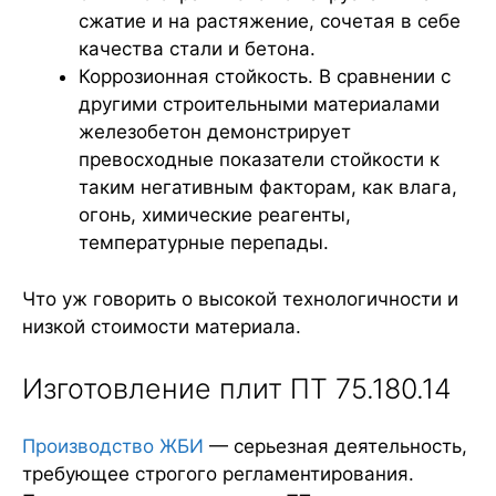
сжатие и на растяжение, сочетая в себе
качества стали и бетона.
Коррозионная стойкость. В сравнении с
другими строительными материалами
железобетон демонстрирует
превосходные показатели стойкости к
таким негативным факторам, как влага,
огонь, химические реагенты,
температурные перепады.
Что уж говорить о высокой технологичности и
низкой стоимости материала.
Изготовление плит ПТ 75.180.14
Производство ЖБИ
— серьезная деятельность,
требующее строгого регламентирования.