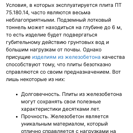
Условия, в которых эксплуатируется плита ПТ
75.180.14, часто являются весьма
неблагоприятными. Подземный лотковый
тоннель может находиться на глубине до 6 м,
то есть изделие будет подвергаться
губительному действию грунтовых вод и
большим нагрузкам от почвы. Однако
присущие
изделиям из железобетона
качества
способствуют тому, что плиты безотказно
справляются со своим предназначением. Вот
лишь некоторые из них:
Долговечность. Плиты из железобетона
могут сохранять свои полезные
характеристики десятками лет.
Прочность. Железобетон является
уникальным материалом, который
отлично справляется с нагрузками на