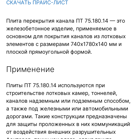
СКАЧАТЬ ПРАЙС-ЛИСТ
Плита перекрытия канала ПТ 75.180.14 — это
железобетонное изделие, применяемое в
основном для покрытия каналов из лотковых
элементов с размерами 740х1780х140 мм и
плоской прямоугольной формой.
Применение
Плиты ПТ 75.180.14 используются при
строительстве лотковых камер, тоннелей,
каналов надземным или подземным способом,
а также под железными или автомобильными
дорогами. Такие конструкции предназначены
для защиты проложенных в них коммуникаций
от воздействия внешних разрушительных