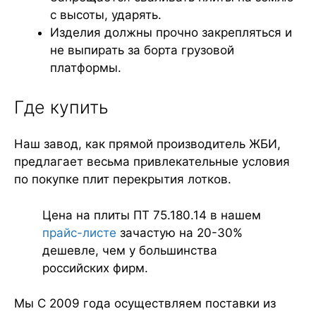
с высоты, ударять.
Изделия должны прочно закрепляться и
не выпирать за борта грузовой
платформы.
Где купить
Наш завод, как прямой производитель ЖБИ,
предлагает весьма привлекательные условия
по покупке плит перекрытия лотков.
Цена на плиты ПТ 75.180.14 в нашем
прайс-листе
зачастую на 20-30%
дешевле, чем у большинства
российских фирм.
Мы С 2009 года осуществляем поставки из