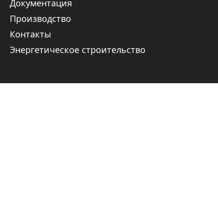
Документация
Производство
Контакты
Энергетическое строительство