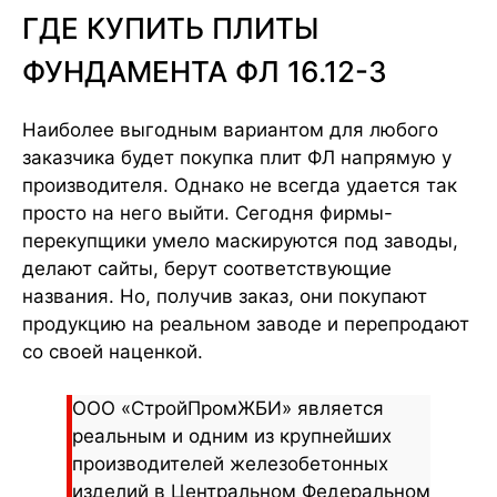
ГДЕ КУПИТЬ ПЛИТЫ
ФУНДАМЕНТА ФЛ 16.12-3
Наиболее выгодным вариантом для любого
заказчика будет покупка плит ФЛ напрямую у
производителя. Однако не всегда удается так
просто на него выйти. Сегодня фирмы-
перекупщики умело маскируются под заводы,
делают сайты, берут соответствующие
названия. Но, получив заказ, они покупают
продукцию на реальном заводе и перепродают
со своей наценкой.
ООО «СтройПромЖБИ» является
реальным и одним из крупнейших
производителей железобетонных
изделий в Центральном Федеральном