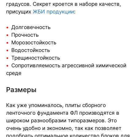
градусов. Секрет кроется в наборе качеств,
присущих
ЖБИ продукции
:
Долговечность
Прочность
Морозостойкость
Водостойкость
Трещиностойкость
Сопротивляемость агрессивной химической
среде
Размеры
Как уже упоминалось, плиты сборного
ленточного фундамента ФЛ производятся в
широком разнообразии типоразмеров. Это
очень удобно и экономно, так как позволяет
подобрать оптимальное количество блоков для