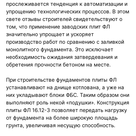
прослеживается тенденция к автоматизации и
упрощению технологических процессов. В этом
свете отзывы строителей свидетельствуют о
том, что применение заводских плит ФЛ
значительно упрощает и ускоряет
производство работ по сравнению с заливкой
монолитного фундамента. Это исключает
необходимость ожидания затвердевания и
обретения прочности бетоном на месте.
При строительстве фундаментов плиты ФЛ
устанавливают на днище котлована, а уже на
них укладывают блоки ФБС. Таким образом они
выполняют роль некой «подушки». Конструкция
плиты ФЛ 16.12-3 позволяет передать нагрузку
от фундамента на более широкую площадь
грунта, увеличивая несущую способность.