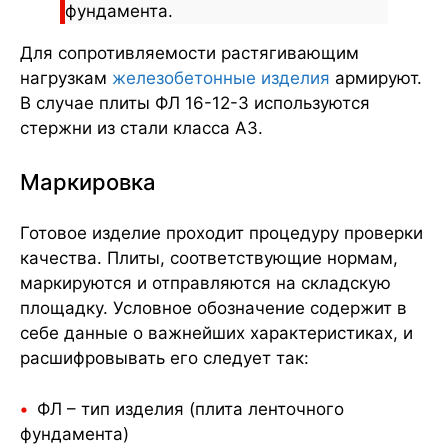
фундамента.
Для сопротивляемости растягивающим
нагрузкам
железобетонные изделия
армируют.
В случае плиты ФЛ 16-12-3 используются
стержни из стали класса А3.
Маркировка
Готовое изделие проходит процедуру проверки
качества. Плиты, соответствующие нормам,
маркируются и отправляются на складскую
площадку. Условное обозначение содержит в
себе данные о важнейших характеристиках, и
расшифровывать его следует так:
ФЛ – тип изделия (плита ленточного
фундамента)