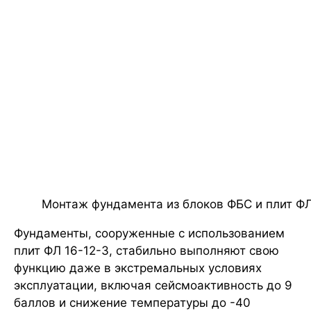
Монтаж фундамента из блоков ФБС и плит Ф
Фундаменты, сооруженные с использованием
плит ФЛ 16-12-3, стабильно выполняют свою
функцию даже в экстремальных условиях
эксплуатации, включая сейсмоактивность до 9
баллов и снижение температуры до -40