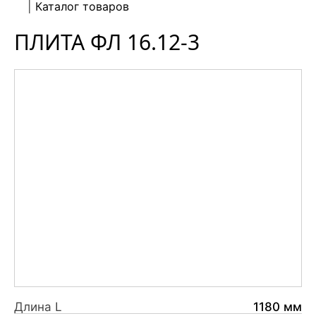
Каталог товаров
ПЛИТА ФЛ 16.12-3
Длина L
1180 мм