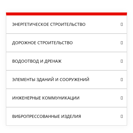
ЭНЕРГЕТИЧЕСКОЕ СТРОИТЕЛЬСТВО
ДОРОЖНОЕ СТРОИТЕЛЬСТВО
ВОДООТВОД И ДРЕНАЖ
ЭЛЕМЕНТЫ ЗДАНИЙ И СООРУЖЕНИЙ
ИНЖЕНЕРНЫЕ КОММУНИКАЦИИ
ВИБРОПРЕССОВАННЫЕ ИЗДЕЛИЯ