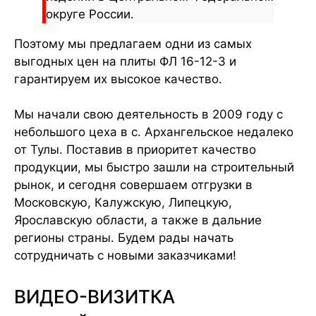
округе России.
Поэтому мы предлагаем одни из самых
выгодных цен на плиты ФЛ 16-12-3 и
гарантируем их высокое качество.
Мы начали свою деятельность в 2009 году с
небольшого цеха в с. Архангельское недалеко
от Тулы. Поставив в приоритет качество
продукции, мы быстро зашли на строительный
рынок, и сегодня совершаем отгрузки в
Московскую, Калужскую, Липецкую,
Ярославскую области, а также в дальние
регионы страны. Будем рады начать
сотрудничать с новыми заказчиками!
ВИДЕО-ВИЗИТКА