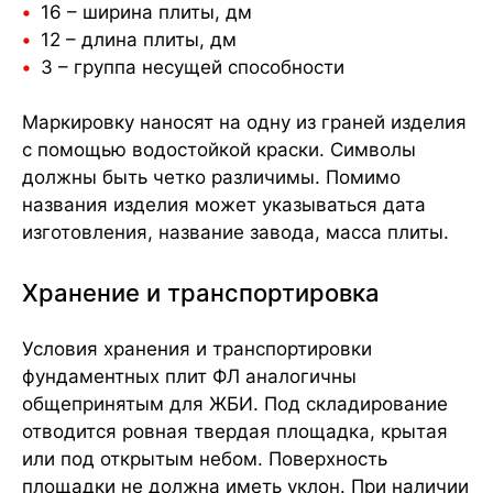
16 – ширина плиты, дм
12 – длина плиты, дм
3 – группа несущей способности
Маркировку наносят на одну из граней изделия
с помощью водостойкой краски. Символы
должны быть четко различимы. Помимо
названия изделия может указываться дата
изготовления, название завода, масса плиты.
Хранение и транспортировка
Условия хранения и транспортировки
фундаментных плит ФЛ аналогичны
общепринятым для ЖБИ. Под складирование
отводится ровная твердая площадка, крытая
или под открытым небом. Поверхность
площадки не должна иметь уклон. При наличии