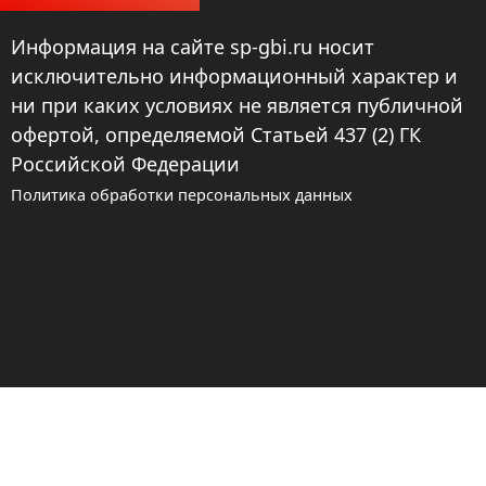
Информация на сайте sp-gbi.ru носит
исключительно информационный характер и
ни при каких условиях не является публичной
офертой, определяемой Статьей 437 (2) ГК
Российской Федерации
Политика обработки персональных данных