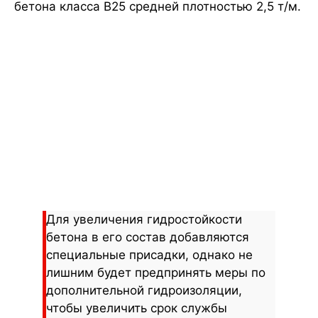
бетона класса B25 средней плотностью 2,5 т/м.
Для увеличения гидростойкости
бетона в его состав добавляются
специальные присадки, однако не
лишним будет предпринять меры по
дополнительной гидроизоляции,
чтобы увеличить срок службы