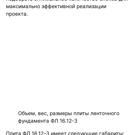
максимально эффективной реализации
проекта.
Объем, вес, размеры плиты ленточного
фундамента ФЛ 16.12-3
Плита ФЛ 16.12-3 имеет следующие габариты: