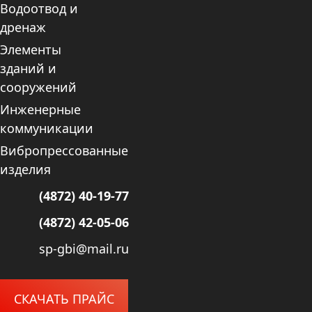
Водоотвод и
дренаж
Элементы
зданий и
сооружений
Инженерные
коммуникации
Вибропрессованные
изделия
(4872) 40-19-77
(4872) 42-05-06
sp-gbi@mail.ru
СКАЧАТЬ ПРАЙС