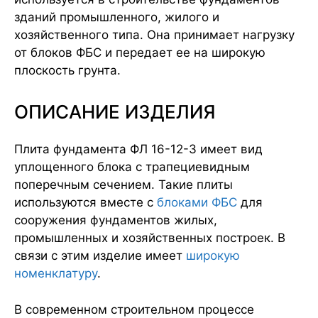
зданий промышленного, жилого и
хозяйственного типа. Она принимает нагрузку
от блоков ФБС и передает ее на широкую
плоскость грунта.
ОПИСАНИЕ ИЗДЕЛИЯ
Плита фундамента ФЛ 16-12-3 имеет вид
уплощенного блока с трапециевидным
поперечным сечением. Такие плиты
используются вместе с
блоками ФБС
для
сооружения фундаментов жилых,
промышленных и хозяйственных построек. В
связи с этим изделие имеет
широкую
номенклатуру
.
В современном строительном процессе