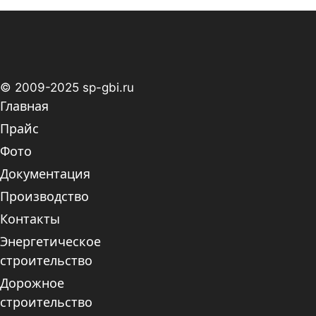
© 2009-2025 sp-gbi.ru
Главная
Прайс
Фото
Документация
Производство
Контакты
Энергетическое
строительство
Дорожное
строительство