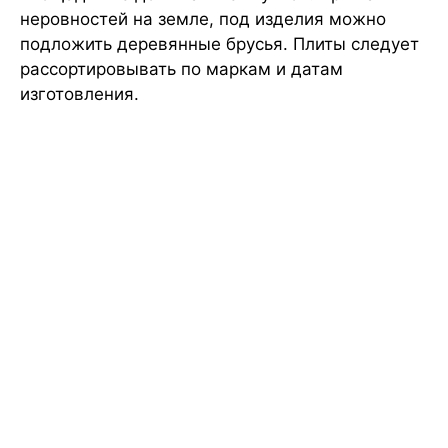
неровностей на земле, под изделия можно
подложить деревянные брусья. Плиты следует
рассортировывать по маркам и датам
изготовления.