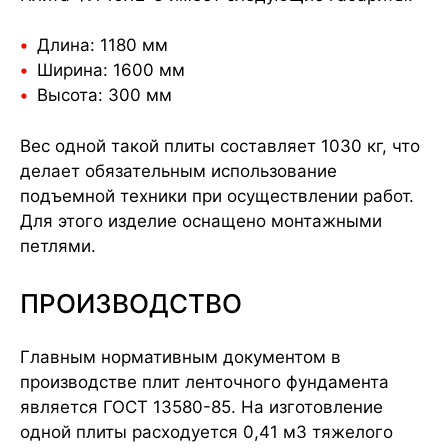
Длина: 1180 мм
Ширина: 1600 мм
Высота: 300 мм
Вес одной такой плиты составляет 1030 кг, что
делает обязательным использование
подъемной техники при осуществлении работ.
Для этого изделие оснащено монтажными
петлями.
ПРОИЗВОДСТВО
Главным нормативным документом в
производстве плит ленточного фундамента
является ГОСТ 13580-85. На изготовление
одной плиты расходуется 0,41 м3 тяжелого