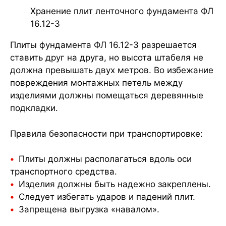
Хранение плит ленточного фундамента ФЛ
16.12-3
Плиты фундамента ФЛ 16.12-3 разрешается
ставить друг на друга, но высота штабеля не
должна превышать двух метров. Во избежание
повреждения монтажных петель между
изделиями должны помещаться деревянные
подкладки.
Правила безопасности при транспортировке:
Плиты должны располагаться вдоль оси
транспортного средства.
Изделия должны быть надежно закреплены.
Следует избегать ударов и падений плит.
Запрещена выгрузка «навалом».