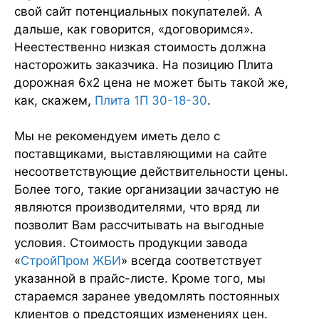
свой сайт потенциальных покупателей. А
дальше, как говорится, «договоримся».
Неестественно низкая стоимость должна
насторожить заказчика. На позицию Плита
дорожная 6х2 цена не может быть такой же,
как, скажем,
Плита 1П 30-18-30
.
Мы не рекомендуем иметь дело с
поставщиками, выставляющими на сайте
несоответствующие действительности цены.
Более того, такие организации зачастую не
являются производителями, что вряд ли
позволит Вам рассчитывать на выгодные
условия. Стоимость продукции завода
«
СтройПром ЖБИ
» всегда соответствует
указанной в прайс-листе. Кроме того, мы
стараемся заранее уведомлять постоянных
клиентов о предстоящих изменениях цен.