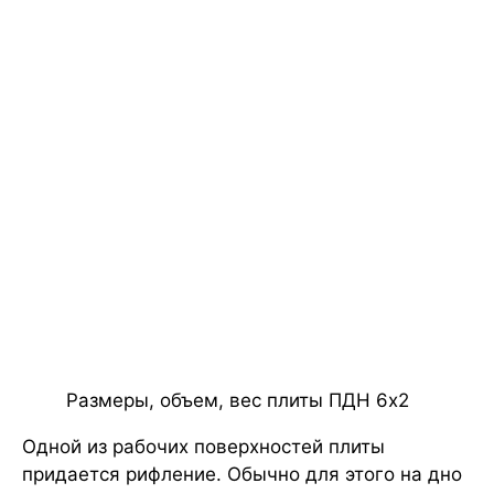
Размеры, объем, вес плиты ПДН 6х2
Одной из рабочих поверхностей плиты
придается рифление. Обычно для этого на дно