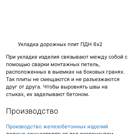
Укладка дорожных плит ПДН 6х2
При укладке изделия связывают между собой с
помощью сварки монтажных петель,
расположенных в выемках на боковых гранях.
Так плиты не смещаются и не разъезжаются
друг от друга. Чтобы выровнять швы на
стыках, их заделывают бетоном.
Производство
Производство железобетонных изделий
должно осуществляться под регламентом