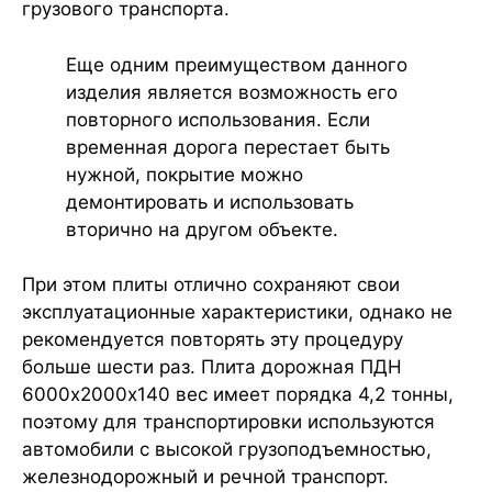
грузового транспорта.
Еще одним преимуществом данного
изделия является возможность его
повторного использования. Если
временная дорога перестает быть
нужной, покрытие можно
демонтировать и использовать
вторично на другом объекте.
При этом плиты отлично сохраняют свои
эксплуатационные характеристики, однако не
рекомендуется повторять эту процедуру
больше шести раз. Плита дорожная ПДН
6000х2000х140 вес имеет порядка 4,2 тонны,
поэтому для транспортировки используются
автомобили с высокой грузоподъемностью,
железнодорожный и речной транспорт.