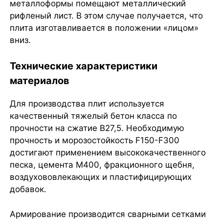
металлоформы помещают металлический
рифленый лист. В этом случае получается, что
плита изготавливается в положении «лицом»
вниз.
Технические характеристики
материалов
Для производства плит используется
качественный тяжелый бетон класса по
прочности на сжатие В27,5. Необходимую
прочность и морозостойкость F150-F300
достигают применением высококачественного
песка, цемента М400, фракционного щебня,
воздухововлекающих и пластифицирующих
добавок.
Армирование производится сварными сетками