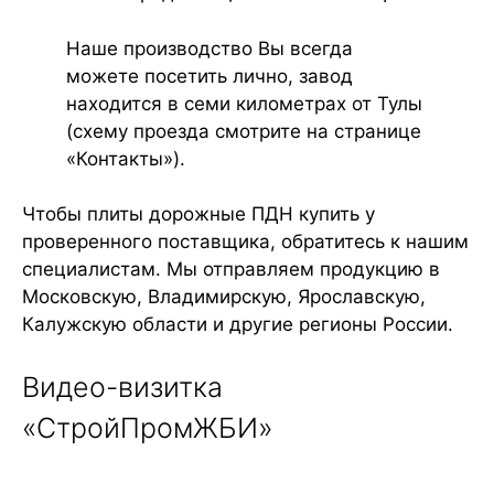
Наше производство Вы всегда
можете посетить лично, завод
находится в семи километрах от Тулы
(схему проезда смотрите на странице
«Контакты»).
Чтобы плиты дорожные ПДН купить у
проверенного поставщика, обратитесь к нашим
специалистам. Мы отправляем продукцию в
Московскую, Владимирскую, Ярославскую,
Калужскую области и другие регионы России.
Видео-визитка
«СтройПромЖБИ»