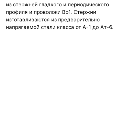
из стержней гладкого и периодического
профиля и проволоки Вр1. Стержни
изготавливаются из предварительно
напрягаемой стали класса от А-1 до Ат-6.