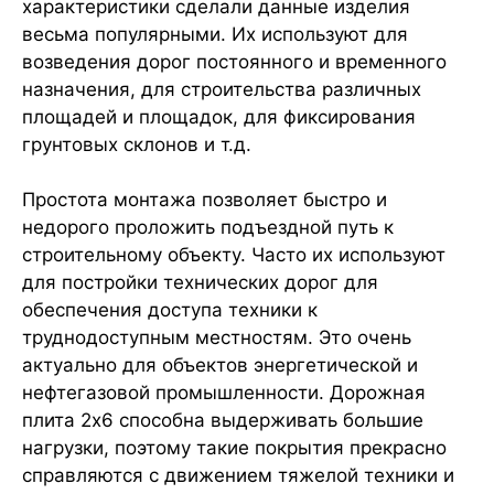
характеристики сделали данные изделия
весьма популярными. Их используют для
возведения дорог постоянного и временного
назначения, для строительства различных
площадей и площадок, для фиксирования
грунтовых склонов и т.д.
Простота монтажа позволяет быстро и
недорого проложить подъездной путь к
строительному объекту. Часто их используют
для постройки технических дорог для
обеспечения доступа техники к
труднодоступным местностям. Это очень
актуально для объектов энергетической и
нефтегазовой промышленности. Дорожная
плита 2х6 способна выдерживать большие
нагрузки, поэтому такие покрытия прекрасно
справляются с движением тяжелой техники и