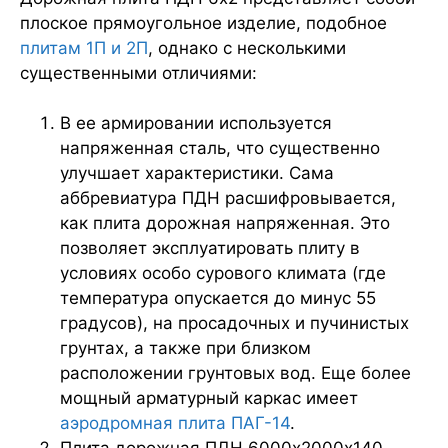
плоское прямоугольное изделие, подобное
плитам 1П и 2П
, однако с несколькими
существенными отличиями:
В ее армировании используется
напряженная сталь, что существенно
улучшает характеристики. Сама
аббревиатура ПДН расшифровывается,
как плита дорожная напряженная. Это
позволяет эксплуатировать плиту в
условиях особо сурового климата (где
температура опускается до минус 55
градусов), на просадочных и пучинистых
грунтах, а также при близком
расположении грунтовых вод. Еще более
мощный арматурный каркас имеет
аэродромная плита ПАГ-14
.