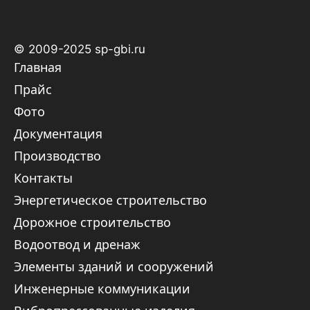
© 2009-2025 sp-gbi.ru
Главная
Прайс
Фото
Документация
Производство
Контакты
Энергетическое строительство
Дорожное строительство
Водоотвод и дренаж
Элементы зданий и сооружений
Инженерные коммуникации