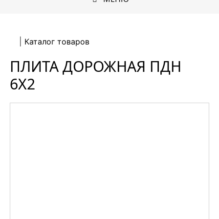
Каталог товаров
ПЛИТА ДОРОЖНАЯ ПДН
6Х2