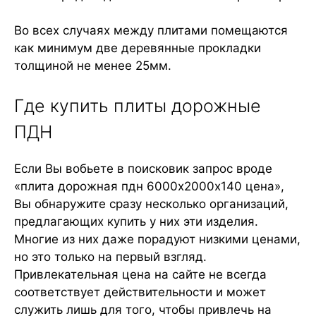
Во всех случаях между плитами помещаются
как минимум две деревянные прокладки
толщиной не менее 25мм.
Где купить плиты дорожные
ПДН
Если Вы вобьете в поисковик запрос вроде
«плита дорожная пдн 6000х2000х140 цена»,
Вы обнаружите сразу несколько организаций,
предлагающих купить у них эти изделия.
Многие из них даже порадуют низкими ценами,
но это только на первый взгляд.
Привлекательная цена на сайте не всегда
соответствует действительности и может
служить лишь для того, чтобы привлечь на