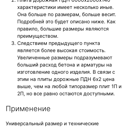
Плита дорожная ПДН 6000х2000х140
характеристики имеет несколько иные.
Она больше по размерам, больше весит.
Подробней это будет описано ниже. Как
правило, большие размеры являются
преимуществом.
Следствием предыдущего пункта
является более высокая стоимость.
Увеличенные размеры подразумевают
больший расход бетона и арматуры на
изготовление одного изделия. В связи с
этим на плиты дорожные ПДН 6х2 цена
выше, чем на любой типоразмер плит 1П и
2П, но все равно остаются доступными.
Применение
Универсальный размер и технические