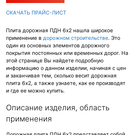
СКАЧАТЬ ПРАЙС-ЛИСТ
Плита дорожная ПДН 6х2 нашла широкое
применение в
дорожном строительстве
. Это
один из основных элементов дорожного
покрытия постоянных или временных дорог. На
этой странице Вы найдете подробную
информацию о данном изделии, начиная с цен
и заканчивая тем, сколько весит дорожная
плита 6х2, а также узнаете, как ее производят
и где ее можно купить.
Описание изделия, область
применения
Дорожная плита ПДН 6х2 представляет собой