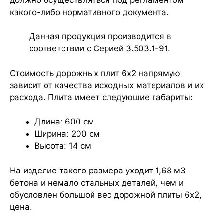
какого-либо нормативного документа.
Данная продукция производится в
соответствии с Серией 3.503.1-91.
Стоимость дорожных плит 6х2 напрямую
зависит от качества исходных материалов и их
расхода. Плита имеет следующие габариты:
Длина: 600 см
Ширина: 200 см
Высота: 14 см
На изделие такого размера уходит 1,68 м3
бетона и немало стальных деталей, чем и
обусловлен большой вес дорожной плиты 6х2,
цена.