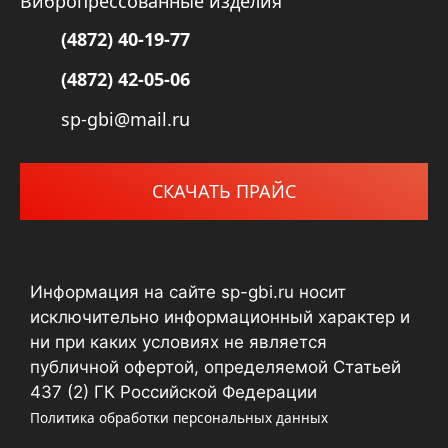
Вибропрессованные изделия
(4872) 40-19-77
(4872) 42-05-06
sp-gbi@mail.ru
СКАЧАТЬ ПРАЙС
Информация на сайте sp-gbi.ru носит
исключительно информационный характер и
ни при каких условиях не является
публичной офертой, определяемой Статьей
437 (2) ГК Российской Федерации
Политика обработки персональных данных