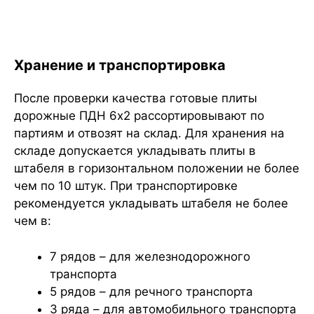
Хранение и транспортировка
После проверки качества готовые плиты
дорожные ПДН 6х2 рассортировывают по
партиям и отвозят на склад. Для хранения на
складе допускается укладывать плиты в
штабеля в горизонтальном положении не более
чем по 10 штук. При транспортировке
рекомендуется укладывать штабеля не более
чем в:
7 рядов – для железнодорожного
транспорта
5 рядов – для речного транспорта
3 ряда – для автомобильного транспорта