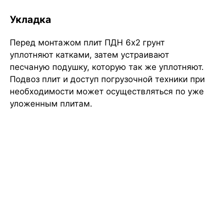
Укладка
Перед монтажом плит ПДН 6х2 грунт
уплотняют катками, затем устраивают
песчаную подушку, которую так же уплотняют.
Подвоз плит и доступ погрузочной техники при
необходимости может осуществляться по уже
уложенным плитам.