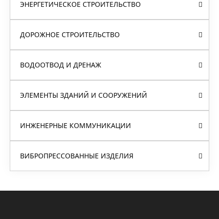
ЭНЕРГЕТИЧЕСКОЕ СТРОИТЕЛЬСТВО
ДОРОЖНОЕ СТРОИТЕЛЬСТВО
ВОДООТВОД И ДРЕНАЖ
ЭЛЕМЕНТЫ ЗДАНИЙ И СООРУЖЕНИЙ
ИНЖЕНЕРНЫЕ КОММУНИКАЦИИ
ВИБРОПРЕССОВАННЫЕ ИЗДЕЛИЯ