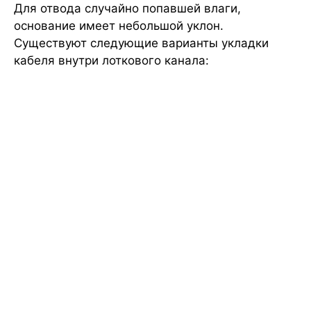
Для отвода случайно попавшей влаги,
основание имеет небольшой уклон.
Существуют следующие варианты укладки
кабеля внутри лоткового канала: