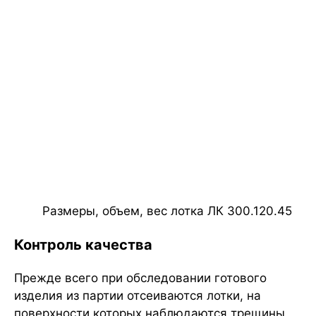
Размеры, объем, вес лотка ЛК 300.120.45
Контроль качества
Прежде всего при обследовании готового
изделия из партии отсеиваются лотки, на
поверхности которых наблюдаются трещины