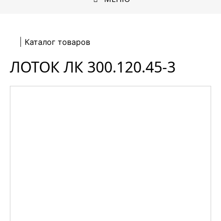
Каталог товаров
ЛОТОК ЛК 300.120.45-3