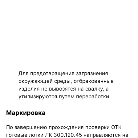
Для предотвращения загрязнения
окружающей среды, отбракованные
изделия не вывозятся на свалку, а
утилизируются путем переработки.
Маркировка
По завершению прохождения проверки ОТК
готовые лотки ЛК 300.120.45 направляются на