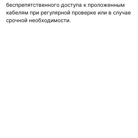
беспрепятственного доступа к проложенным
кабелям при регулярной проверке или в случае
срочной необходимости.