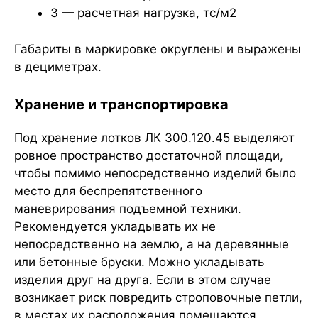
3 — расчетная нагрузка, тс/м2
Габариты в маркировке округлены и выражены
в дециметрах.
Хранение и транспортировка
Под хранение лотков ЛК 300.120.45 выделяют
ровное пространство достаточной площади,
чтобы помимо непосредственно изделий было
место для беспрепятственного
маневрирования подъемной техники.
Рекомендуется укладывать их не
непосредственно на землю, а на деревянные
или бетонные бруски. Можно укладывать
изделия друг на друга. Если в этом случае
возникает риск повредить строповочные петли,
в местах их расположения помещаются