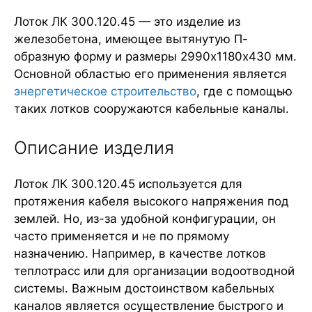
Лоток ЛК 300.120.45 — это изделие из
железобетона, имеющее вытянутую П-
образную форму и размеры 2990х1180х430 мм.
Основной областью его применения является
энергетическое строительство
, где с помощью
таких лотков сооружаются кабельные каналы.
Описание изделия
Лоток ЛК 300.120.45 используется для
протяжения кабеля высокого напряжения под
землей. Но, из-за удобной конфигурации, он
часто применяется и не по прямому
назначению. Например, в качестве лотков
теплотрасс или для организации водоотводной
системы. Важным достоинством кабельных
каналов является осуществление быстрого и