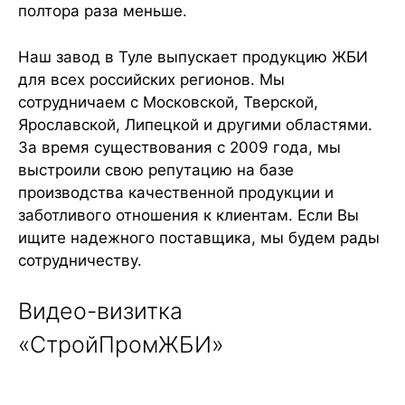
полтора раза меньше.
Наш завод в Туле выпускает продукцию ЖБИ
для всех российских регионов. Мы
сотрудничаем с Московской, Тверской,
Ярославской, Липецкой и другими областями.
За время существования с 2009 года, мы
выстроили свою репутацию на базе
производства качественной продукции и
заботливого отношения к клиентам. Если Вы
ищите надежного поставщика, мы будем рады
сотрудничеству.
Видео-визитка
«СтройПромЖБИ»