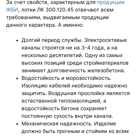
За счет свойств, характерным для
продукции
ЖБИ
, лотки ЛК 300.120.45 отвечают всем
требованиям, выдвигаемым продукции
данного характера. А именно:
Долгий период службы. Электросетевые
каналы строятся не на 3-4 года, а на
несколько десятилетий. Одну из самых
высоких позиций среди стройматериалов
занимает долговечность железобетона.
Водостойкость и морозостойкость.
Изоляцию кабелей необходимо надежно
защитить. Воздушная прослойка является
естественной теплоизоляцией, а
водостойкость бетона сохраняет
постоянную сухость внутри канала.
Механическая надежность. Изделие
должно быть прочным и стойким ко всем