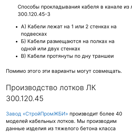
Способы прокладывания кабеля в канале из 
300.120.45-3
А) Кабели лежат на 1 или 2 стенках на
подвесках
Б) Кабели размещаются на полках на
одной или двух стенках
В) Кабели протянуты по дну траншеи
Помимо этого эти варианты могут совмещать.
Производство лотков ЛК
300.120.45
Завод «СтройПромЖБИ»
производит более 40
моделей кабельных лотков. Мы производим
данные изделия из тяжелого бетона класса