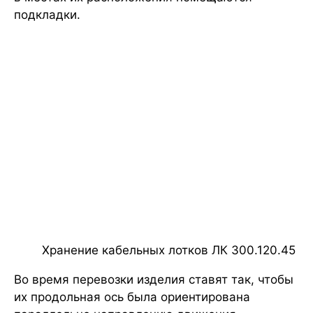
подкладки.
Хранение кабельных лотков ЛК 300.120.45
Во время перевозки изделия ставят так, чтобы
их продольная ось была ориентирована