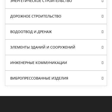
ЭНЕРГЕТИЧЕСКОЕ СТРОИТЕЛЬСТВО
ДОРОЖНОЕ СТРОИТЕЛЬСТВО
ВОДООТВОД И ДРЕНАЖ
ЭЛЕМЕНТЫ ЗДАНИЙ И СООРУЖЕНИЙ
ИНЖЕНЕРНЫЕ КОММУНИКАЦИИ
ВИБРОПРЕССОВАННЫЕ ИЗДЕЛИЯ