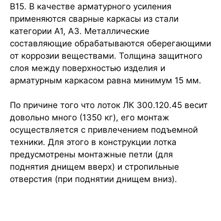
B15. В качестве арматурного усиления
применяются сварные каркасы из стали
категории А1, А3. Металлические
составляющие обрабатываются оберегающими
от коррозии веществами. Толщина защитного
слоя между поверхностью изделия и
арматурным каркасом равна минимум 15 мм.
По причине того что лоток ЛК 300.120.45 весит
довольно много (1350 кг), его монтаж
осуществляется с привлечением подъемной
техники. Для этого в конструкции лотка
предусмотрены монтажные петли (для
поднятия днищем вверх) и стропильные
отверстия (при поднятии днищем вниз).