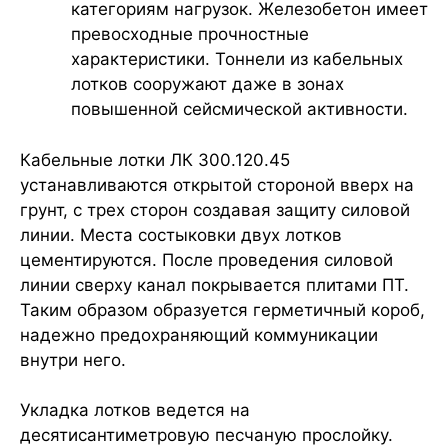
категориям нагрузок. Железобетон имеет
превосходные прочностные
характеристики. Тоннели из кабельных
лотков сооружают даже в зонах
повышенной сейсмической активности.
Кабельные лотки ЛК 300.120.45
устанавливаются открытой стороной вверх на
грунт, с трех сторон создавая защиту силовой
линии. Места состыковки двух лотков
цементируются. После проведения силовой
линии сверху канал покрывается плитами ПТ.
Таким образом образуется герметичный короб,
надежно предохраняющий коммуникации
внутри него.
Укладка лотков ведется на
десятисантиметровую песчаную прослойку.