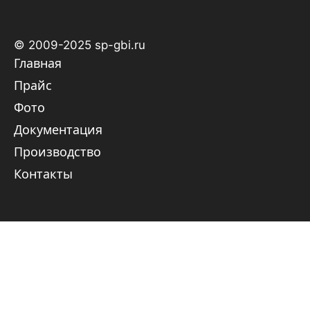
© 2009-2025 sp-gbi.ru
Главная
Прайс
Фото
Документация
Производство
Контакты