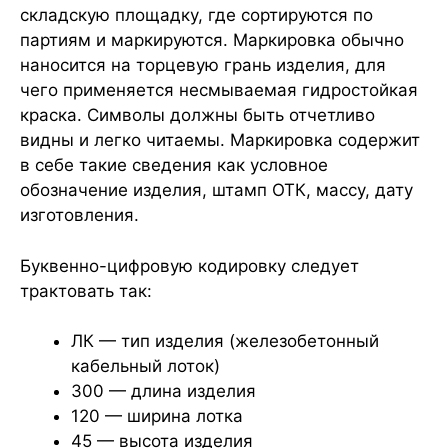
складскую площадку, где сортируются по
партиям и маркируются. Маркировка обычно
наносится на торцевую грань изделия, для
чего применяется несмываемая гидростойкая
краска. Символы должны быть отчетливо
видны и легко читаемы. Маркировка содержит
в себе такие сведения как условное
обозначение изделия, штамп ОТК, массу, дату
изготовления.
Буквенно-цифровую кодировку следует
трактовать так:
ЛК — тип изделия (железобетонный
кабельный лоток)
300 — длина изделия
120 — ширина лотка
45 — высота изделия