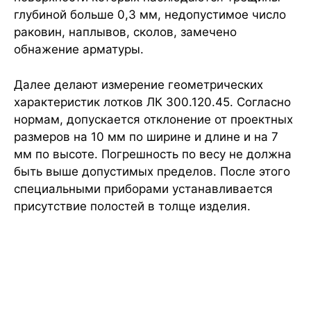
глубиной больше 0,3 мм, недопустимое число
раковин, наплывов, сколов, замечено
обнажение арматуры.
Далее делают измерение геометрических
характеристик лотков ЛК 300.120.45. Согласно
нормам, допускается отклонение от проектных
размеров на 10 мм по ширине и длине и на 7
мм по высоте. Погрешность по весу не должна
быть выше допустимых пределов. После этого
специальными приборами устанавливается
присутствие полостей в толще изделия.