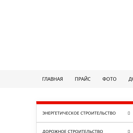
ГЛАВНАЯ
ПРАЙС
ФОТО
Д
ЭНЕРГЕТИЧЕСКОЕ СТРОИТЕЛЬСТВО
ДОРОЖНОЕ СТРОИТЕЛЬСТВО