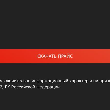
СКАЧАТЬ ПРАЙС
 исключительно информационный характер и ни при 
(2) ГК Российской Федерации