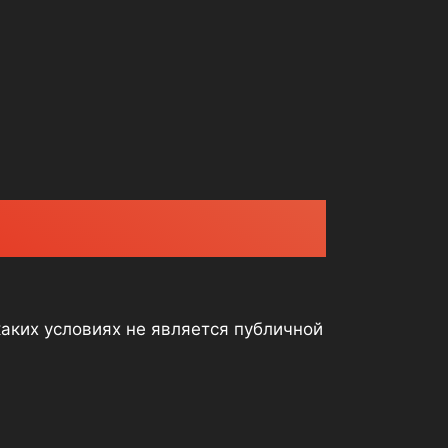
каких условиях не является публичной