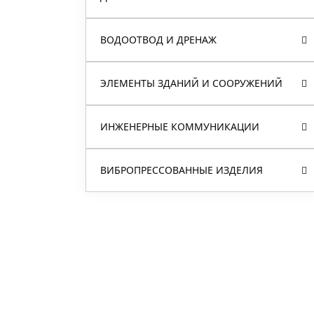
ВОДООТВОД И ДРЕНАЖ
ЭЛЕМЕНТЫ ЗДАНИЙ И СООРУЖЕНИЙ
ИНЖЕНЕРНЫЕ КОММУНИКАЦИИ
ВИБРОПРЕССОВАННЫЕ ИЗДЕЛИЯ