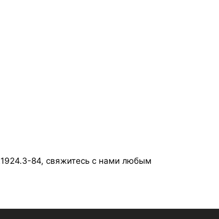
21924.3-84, свяжитесь с нами любым