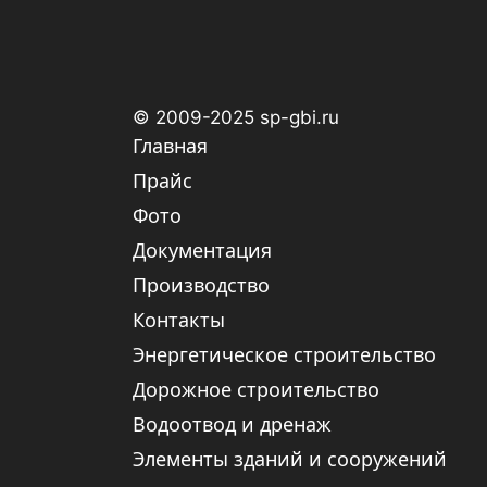
© 2009-2025 sp-gbi.ru
Главная
Прайс
Фото
Документация
Производство
Контакты
Энергетическое строительство
Дорожное строительство
Водоотвод и дренаж
Элементы зданий и сооружений