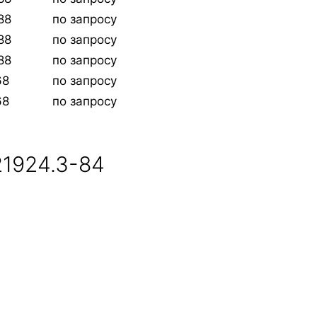
88
по запросу
88
по запросу
88
по запросу
68
по запросу
68
по запросу
1924.3-84