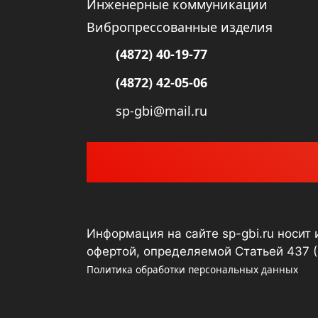
Инженерные коммуникации
Вибропрессованные изделия
(4872) 40-19-77
(4872) 42-05-06
sp-gbi@mail.ru
Информация на сайте sp-gbi.ru носит
офертой, определяемой Статьей 437 
Политика обработки персональных данных