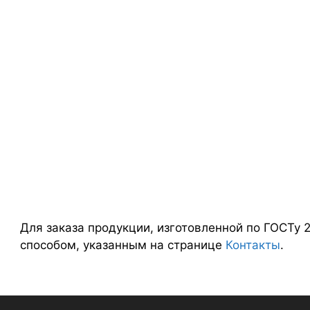
Для заказа продукции, изготовленной по ГОСТу 
способом, указанным на странице
Контакты
.