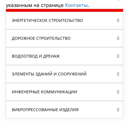
указанным на странице
Контакты
.
ЭНЕРГЕТИЧЕСКОЕ СТРОИТЕЛЬСТВО
ДОРОЖНОЕ СТРОИТЕЛЬСТВО
ВОДООТВОД И ДРЕНАЖ
ЭЛЕМЕНТЫ ЗДАНИЙ И СООРУЖЕНИЙ
ИНЖЕНЕРНЫЕ КОММУНИКАЦИИ
ВИБРОПРЕССОВАННЫЕ ИЗДЕЛИЯ