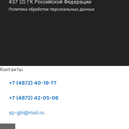
437 (2) ГК Российской Федерации
Политика обработки персональных данных
Контакты
+7 (4872) 40-19-77
+7 (4872) 42-05-06
sp-gbi@mail.ru