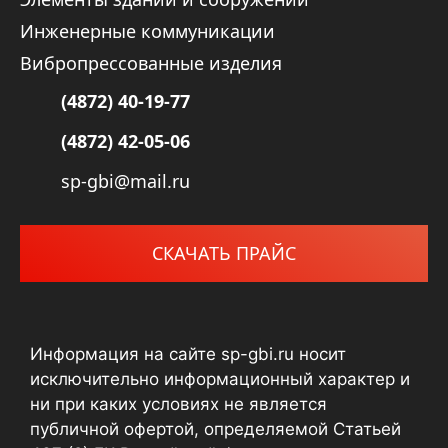
Инженерные коммуникации
Вибропрессованные изделия
(4872) 40-19-77
(4872) 42-05-06
sp-gbi@mail.ru
СКАЧАТЬ ПРАЙС
Информация на сайте sp-gbi.ru носит
исключительно информационный характер и
ни при каких условиях не является
публичной офертой, определяемой Статьей