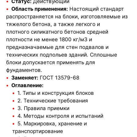
Статус:
Действующий
Область применения:
Настоящий стандарт
распространяется на блоки, изготовляемые из
тяжелого бетона, а также легкого и
плотного силикатного бетонов средней
плотности не менее 1800 кг/м3 и
предназначаемые для стен подвалов и
технических подпольев зданий. Сплошные
блоки допускается применять для
фундаментов.
Заменяет:
ГОСТ 13579-68
Оглавление:
1. Типы и конструкция блоков
2. Технические требования
3. Правила приемки
4. Методы контроля и испытаний
5. Маркировка, хранение и
транспортирование